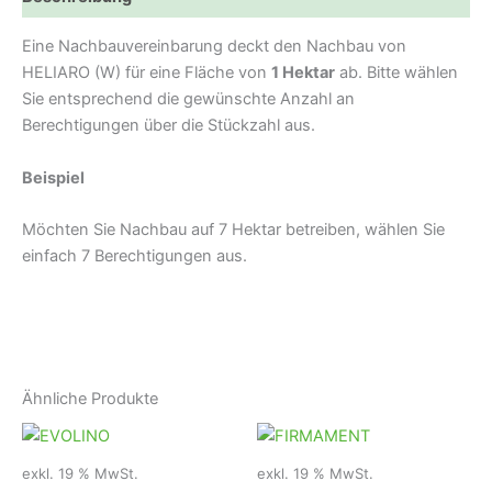
Eine Nachbauvereinbarung deckt den Nachbau von
HELIARO (W) für eine Fläche von
1 Hektar
ab. Bitte wählen
Sie entsprechend die gewünschte Anzahl an
Berechtigungen über die Stückzahl aus.
Beispiel
Möchten Sie Nachbau auf 7 Hektar betreiben, wählen Sie
einfach 7 Berechtigungen aus.
Ähnliche Produkte
exkl. 19 % MwSt.
exkl. 19 % MwSt.