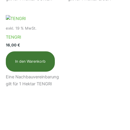
exkl. 19 % MwSt.
TENGRI
16,00
€
In den Warenkorb
Eine Nachbauvereinbarung
gilt für 1 Hektar TENGRI