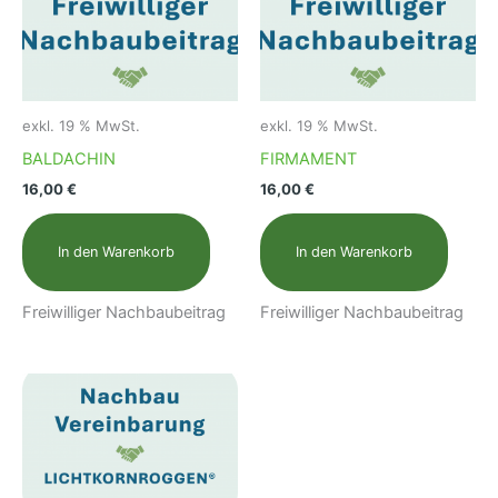
exkl. 19 % MwSt.
exkl. 19 % MwSt.
BALDACHIN
FIRMAMENT
16,00
€
16,00
€
In den Warenkorb
In den Warenkorb
Freiwilliger Nachbaubeitrag
Freiwilliger Nachbaubeitrag