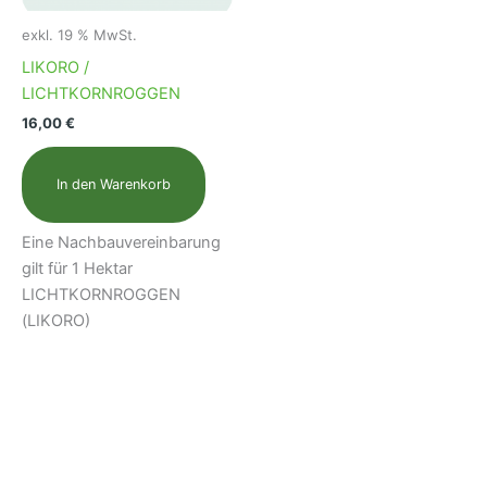
exkl. 19 % MwSt.
LIKORO /
LICHTKORNROGGEN
16,00
€
In den Warenkorb
Eine Nachbauvereinbarung
gilt für 1 Hektar
LICHTKORNROGGEN
(LIKORO)